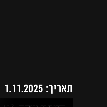
תאריך: 1.11.2025