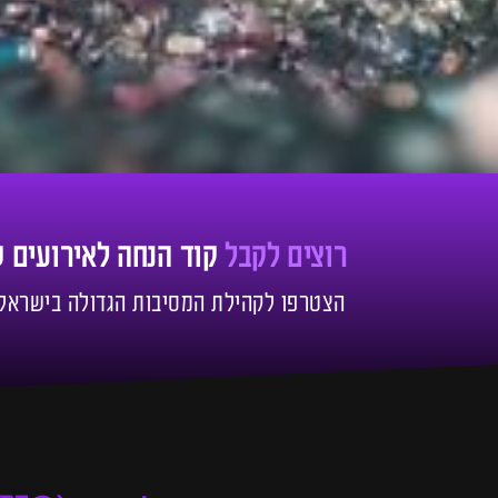
רוצים לקבל
קוד הנחה לאירועים 
הצטרפו לקהילת המסיבות הגדולה בישראל!