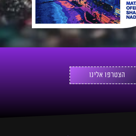
הצטרפו אלינו