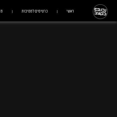
ראשי
כרטיסים למסיבות
מס