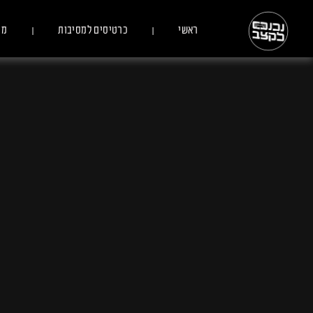
ראשי
כרטיסים למסיבות
מס