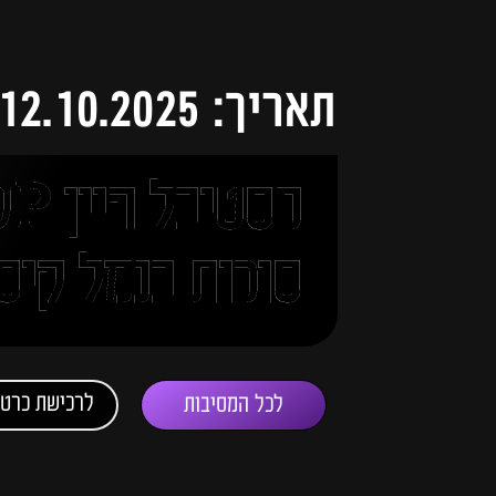
תאריך: 12.10.2025
פסטי
סוכות בנמל קיס
לרכישת כרטי
לכל המסיבות