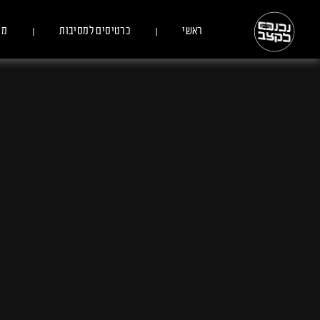
ראשי
כרטיסים למסיבות
מס