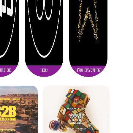
המומלצים שלנו
טכנו
מסיבות