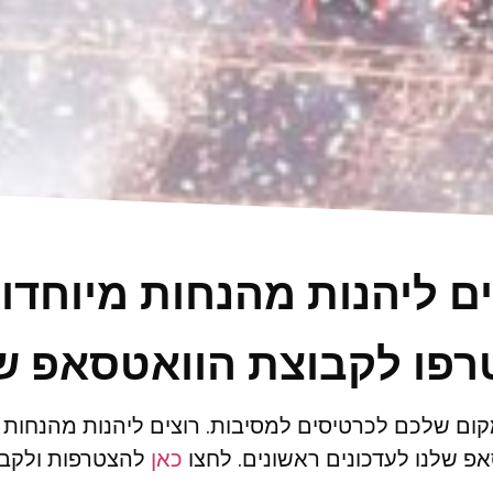
ים ליהנות מהנחות מיוחדו
פו לקבוצת הוואטסאפ ש
ום שלכם לכרטיסים למסיבות. רוצים ליהנות מהנחות
פ שלנו לעדכונים ראשונים. לחצו
כאן
להצטרפות ולקבל