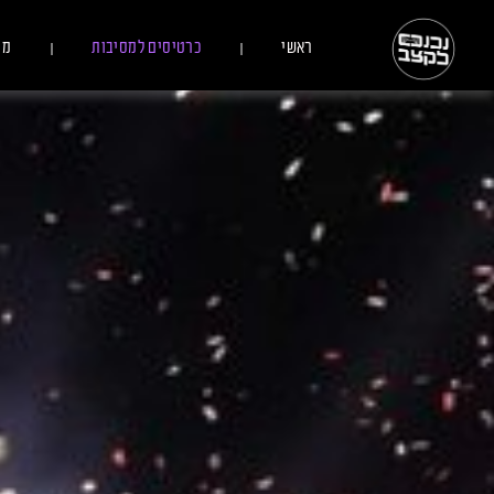
ראשי
כרטיסים למסיבות
מס