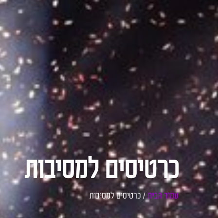
כרטיסים למסיבות
עמוד הבית
/ כרטיסים למסיבות