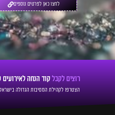
לחצו כאן לפרטים נוספים
רוצים לקבל
קוד הנחה לאירועים 
הצטרפו לקהילת המסיבות הגדולה בישראל!