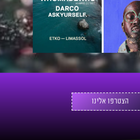
הצטרפו אלינו