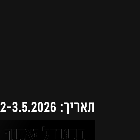
תאריך: 2-3.5.2026