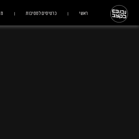
ראשי
כרטיסים למסיבות
מס