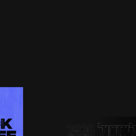
פסטיבל זאמנה לימסול 2026