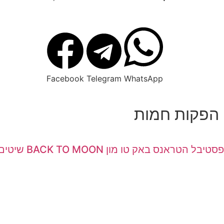
Facebook
Telegram
WhatsApp
הפקות חמות
פסטיבל הטראנס באק טו מון BACK TO MOON שיטים ספטמבר 2026