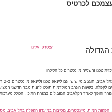
עצמכם לכרטיס
הצטרפו אלינו
הגדולה
הקפלה (
ם לקפלה. בשעות הערב המוקדמות תוכלו להנות מבר חדשני המציע ק
ר והופך לאחד הקלאבים המובילים במזרח התיכון, הכולל מערכו
,
הפקות חמות
,
מיינסטרים
,
מסיבות במועדון הקפלה בתל אביב
,
מסי