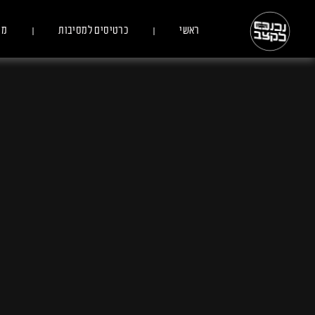
ראשי
כרטיסים למסיבות
מס