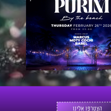
הצטרפו אלינו