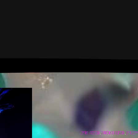
ינסטרים
מסיבות בשלוותה
מסיבות פורים
,
,