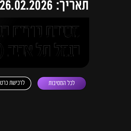
תאריך: 26.02.2026 (פורים 2026)
מסיבת פורים בש
בנמל תל אביב (חמיש
לרכישת כרטי
לכל המסיבות