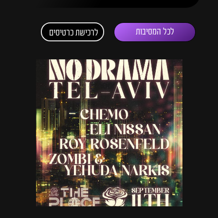
לכל המסיבות
לרכישת כרטיסים