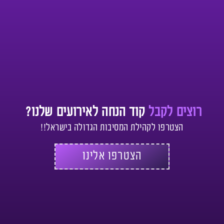
רוצים לקבל
קוד הנחה לאירועים שלנו?
הצטרפו לקהילת המסיבות הגדולה בישראל!!
הצטרפו אלינו