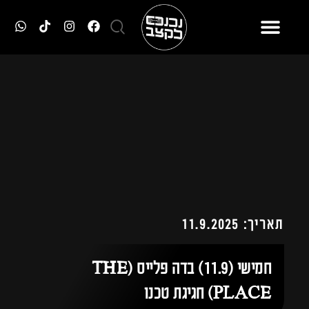
תאריך: 11.9.2025
חמישי (11.9) בדה פלייס (THE
PLACE) חגיגת טכנו