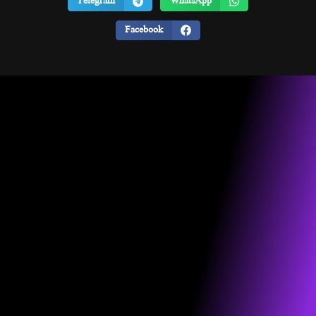
Telegram
WhatsApp
Facebook