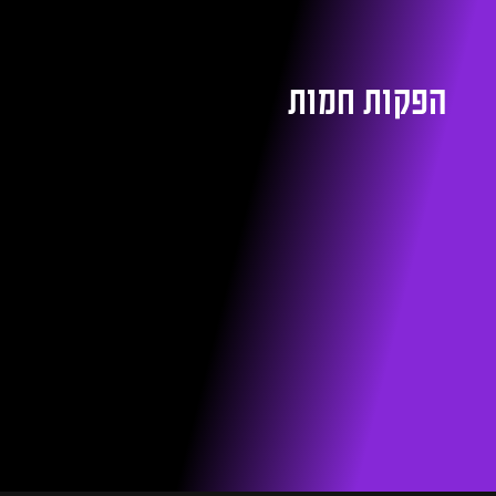
הפקות חמות