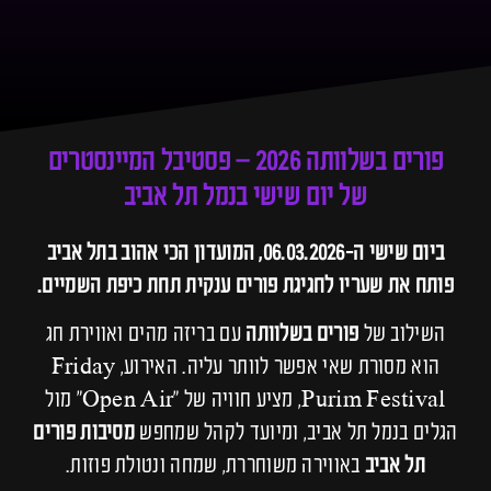
פורים בשלוותה 2026 – פסטיבל המיינסטרים
של יום שישי בנמל תל אביב
ביום שישי ה-06.03.2026, המועדון הכי אהוב בתל אביב
פותח את שעריו לחגיגת פורים ענקית תחת כיפת השמיים.
השילוב של
פורים בשלוותה
עם בריזה מהים ואווירת חג
הוא מסורת שאי אפשר לוותר עליה. האירוע, Friday
Purim Festival, מציע חוויה של "Open Air" מול
הגלים בנמל תל אביב, ומיועד לקהל שמחפש
מסיבות פורים
תל אביב
באווירה משוחררת, שמחה ונטולת פוזות.