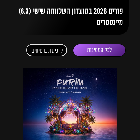
פורים 2026 במועדון השלוותה שישי (6.3)
מיינסטרים
לכל המסיבות
לרכישת כרטיסים