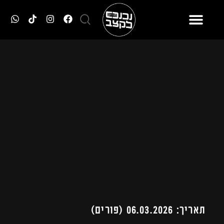
תאריך: 06.03.2026 (פורים)