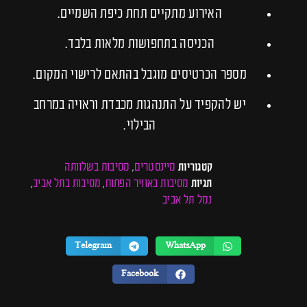
האירוע מתקיים תחת כיפת השמיים.
הכניסה בתחפושות מלאות בלבד.
מספר הכרטיסים מוגבל בהתאם לרישוי המקום.
יש להקפיד על התנהגות מכבדת וראויה במרחב
הבילוי.
מיינסטרים
מסיבות בשלוותה
קטגוריות
,
מסיבות באוויר הפתוח
מסיבות בתל אביב
תגיות
,
,
נמל תל אביב
Telegram
WhatsApp
Facebook