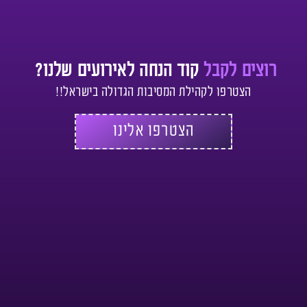
רוצים לקבל
קוד הנחה לאירועים שלנו?
הצטרפו לקהילת המסיבות הגדולה בישראל!!
הצטרפו אלינו