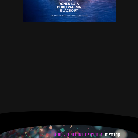
מיינסטרים
מסיבות בשלוותה
קטגוריות
,