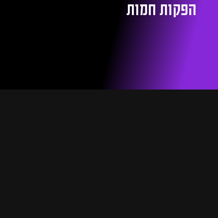
הפקות חמות