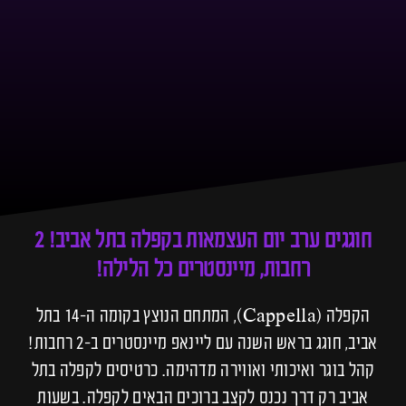
חוגגים ערב יום העצמאות בקפלה בתל אביב! 2
רחבות, מיינסטרים כל הלילה!
הקפלה (Cappella), המתחם הנוצץ בקומה ה-14 בתל
אביב, חוגג בראש השנה עם ליינאפ מיינסטרים ב-2 רחבות!
קהל בוגר ואיכותי ואווירה מדהימה. כרטיסים לקפלה בתל
אביב רק דרך נכנס לקצב ברוכים הבאים לקפלה. בשעות