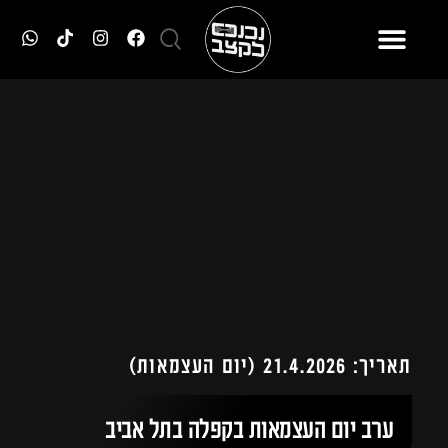
תאריך: 21.4.2026 (יום העצמאות)
ערב יום העצמאות בקפלה בתל אביב