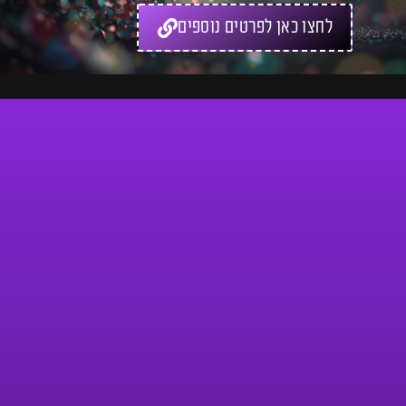
לחצו כאן לפרטים נוספים