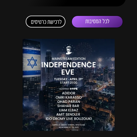
לכל המסיבות
לרכישת כרטיסים