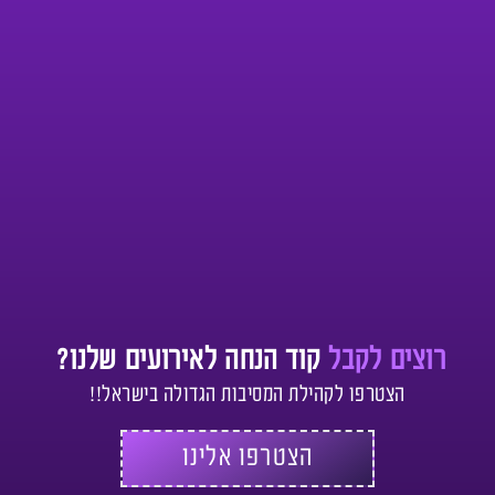
רוצים לקבל
קוד הנחה לאירועים שלנו?
הצטרפו לקהילת המסיבות הגדולה בישראל!!
הצטרפו אלינו