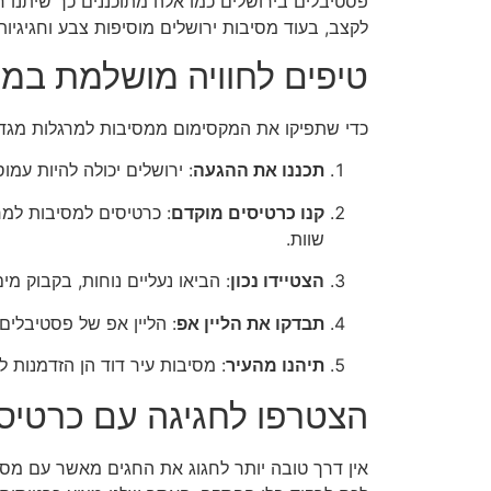
פסטיבלים בירושלים כמו אלה מתוכננים כך שיתנו ח
לקצב, בעוד מסיבות ירושלים מוסיפות צבע וחגיגי
טיפים לחוויה מושלמת במ
כדי שתפיקו את המקסימום ממסיבות למרגלות מגדל 
תכננו את ההגעה
: ירושלים יכולה להיות עמ
קנו כרטיסים מוקדם
: כרטיסים למסיבות למ
שוות.
הצטיידו נכון
: הביאו נעליים נוחות, בקבוק מי
תבדקו את הליין אפ
: הליין אפ של פסטיבלים
תיהנו מהעיר
: מסיבות עיר דוד הן הזדמנות 
הצטרפו לחגיגה עם כרטיסי
אין דרך טובה יותר לחגוג את החגים מאשר עם מסי