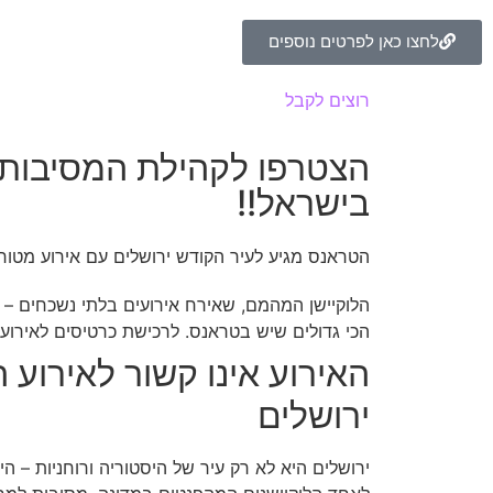
לחצו כאן לפרטים נוספים
רוצים לקבל
קוד הנחה לאירועים שלנו?
הצטרפו לקהילת המסיבות 
בישראל!!
הטראנס מגיע לעיר הקודש ירושלים עם אירוע מטורף 
הלוקיישן המהמם, שאירח אירועים בלתי נשכחים –
הכי גדולים שיש בטראנס. לרכישת כרטיסים לאירוע
האירוע אינו קשור לאירוע 
ירושלים
ירושלים היא לא רק עיר של היסטוריה ורוחניות – ה