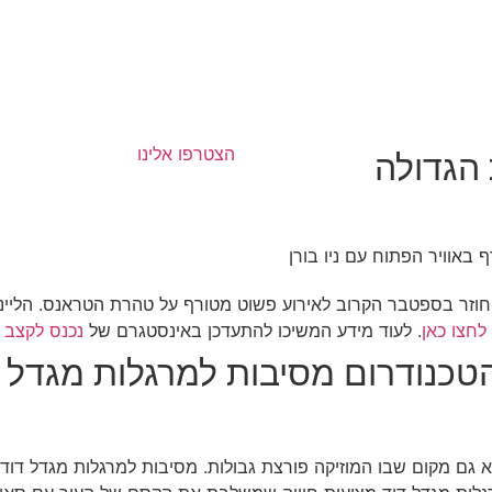
הצטרפו אלינו
הגדולה
באוויר הפתוח עם ניו בורן
 חוזר בספטבר הקרוב לאירוע פשוט מטורף על טהרת הטראנס. הליינ
לחצו כאן
. לעוד מידע המשיכו להתעדכן באינסטגרם של
נכנס לקצב
הטכנודרום מסיבות למרגלות מגדל ד
יא גם מקום שבו המוזיקה פורצת גבולות. מסיבות למרגלות מגדל דוד