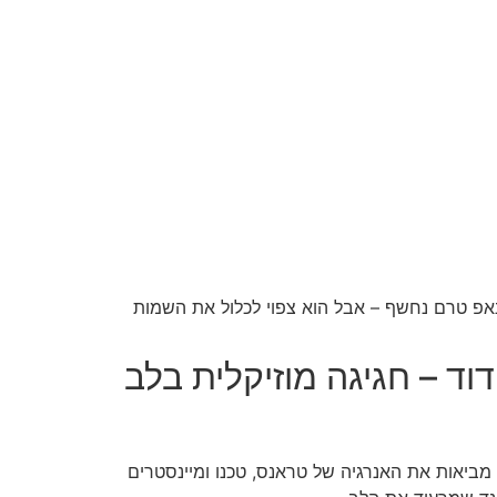
אפ טרם נחשף – אבל הוא צפוי לכלול את השמות
וד – חגיגה מוזיקלית בלב
 מביאות את האנרגיה של טראנס, טכנו ומיינסטרים