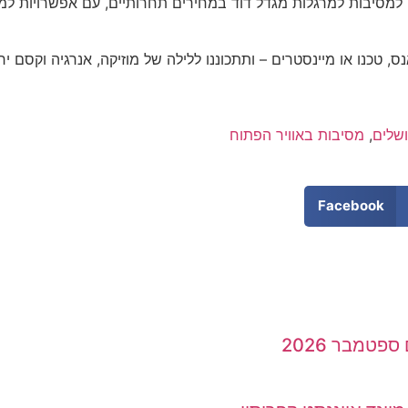
 למסיבות למרגלות מגדל דוד במחירים תחרותיים, עם אפשרויות 
 טכנו או מיינסטרים – ותתכוננו ללילה של מוזיקה, אנרגיה וקסם יר
ושלים
,
מסיבות באוויר הפתוח
Facebook