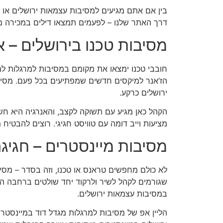
בין אם אתם מגיעים למסיבות עצמאות ירושלים או 
דרך האתר שלנו – לפעמים תמצאו דילים במכירה מ
מסיבות טכנו בירושלים – א
חובבי טכנו ימצאו את מקומם במסיבות למרגלות למ
הז’אנר למיקסים חדשים שמפתיעים בכל פעם. מסיבו
ירושלים כרקע.
הקהל כאן מגיע עם תשוקה לקצב, והאנרגיה היא חשמ
מציעות וייב דומה עם טוויסט חגיגי. רוצים להבטי
מסיבות מיינסטרים – חגיג
שגורמים לקהל לשיר ולרקוד יחד שולטים ברחבה הזו
במסיבות עצמאות ירושלים.
הליין אפ של מסיבות למרגלות מגדל דוד במיינסטר