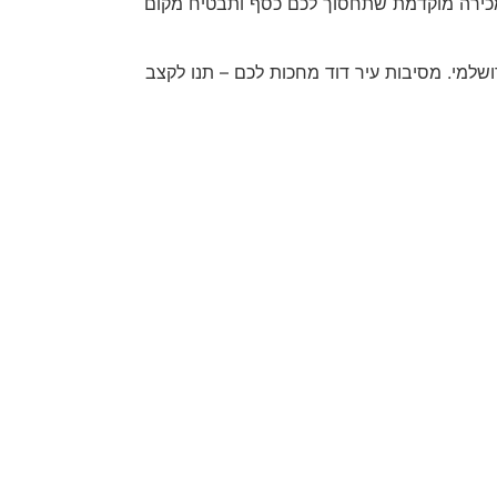
למכירה מוקדמת שתחסוך לכם כסף ותבטיח מקום
ושלמי. מסיבות עיר דוד מחכות לכם – תנו לקצב