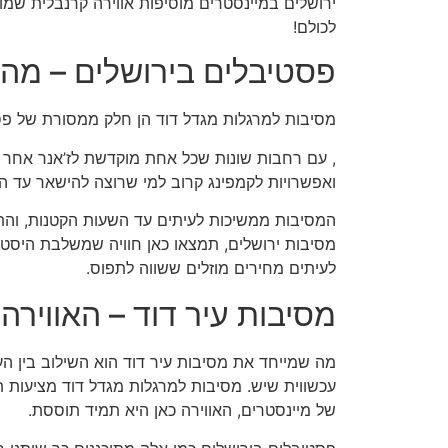
ירושלים במיינסטרים מוסיפות אווירה קרנבלית שמ
לכולם!
פסטיבלים בירושלים – מה 
מסיבות למרגלות מגדל דוד הן חלק ממסורת של פסט
, עם רחבות שונות שכל אחת מוקדשת לז’אנר אחר – 
ואפשרויות לקמפינג קרוב למי שרוצה להישאר עד ה
המסיבות ממשיכות לעיתים עד השעות הקטנות, וה
מסיבות ירושלים, תמצאו כאן חוויה שמשלבת היסט
לעיתים מחירים מוזלים ששווה לתפוס.
מסיבות עיר דוד – האווירה
מה שמייחד את מסיבות עיר דוד הוא השילוב בין הע
עכשווית שיש. מסיבות למרגלות מגדל דוד מציעות ת
של מיינסטרים, האווירה כאן היא תמיד תוססת.