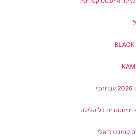
פ מיינסטרים כל הלילה
 קומבט ודאלי