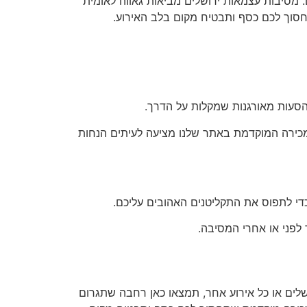
 מסיבות עצמאות ירושלים מביאות גאווה לאומית
חסוך לכם כסף ותבטיח מקום בלב האירוע.
 הסעות מאורגנות שמקלות על הדרך.
מכירה המוקדמת באתר שלנו מציעה לעיתים הנחות
כדי לתפוס את התקליטנים האהובים עליכם.
 לפני או אחרי המסיבה.
שלים או כל אירוע אחר, תמצאו כאן רחבה שתגרום