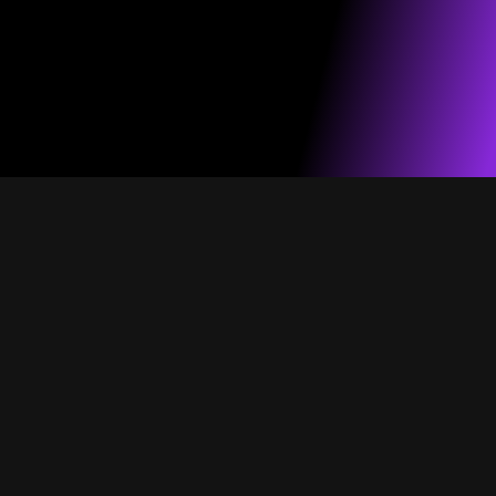
הפקות חמות