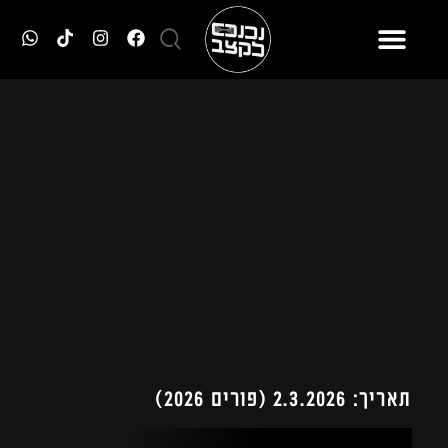
תאריך: 2.3.2026 (פורים 2026)