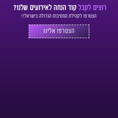
רוצים לקבל
קוד הנחה לאירועים שלנו?
הצטרפו לקהילת המסיבות הגדולה בישראל!!
הצטרפו אלינו