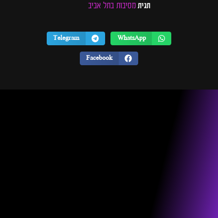
מסיבות בתל אביב
תגית
Telegram
WhatsApp
Facebook