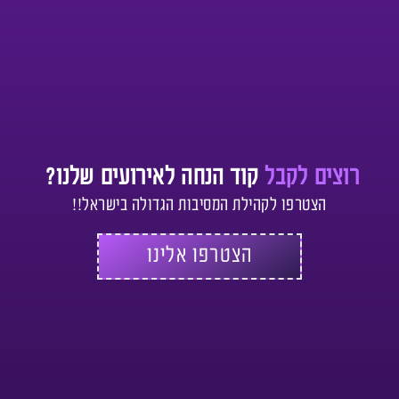
רוצים לקבל
קוד הנחה לאירועים שלנו?
הצטרפו לקהילת המסיבות הגדולה בישראל!!
הצטרפו אלינו