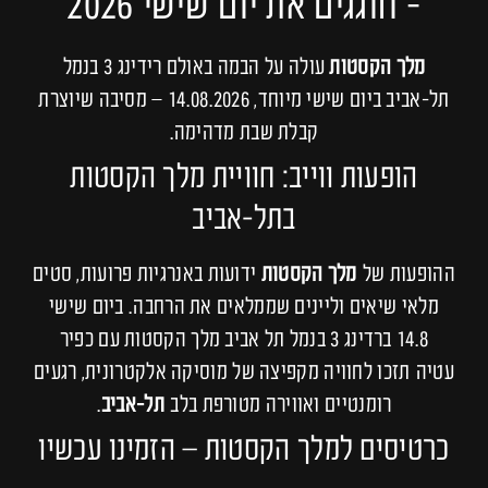
‑ חוגגים את יום שישי 2026
מלך הקסטות
עולה על הבמה באולם רידינג 3 בנמל
תל‑אביב ביום שישי מיוחד, 14.08.2026 – מסיבה שיוצרת
קבלת שבת מדהימה.
הופעות ווייב: חוויית מלך הקסטות
בתל‑אביב
ההופעות של
מלך הקסטות
ידועות באנרגיות פרועות, סטים
מלאי שיאים וליינים שממלאים את הרחבה. ביום שישי
14.8 ברדינג 3 בנמל תל אביב מלך הקסטות עם כפיר
עטיה תזכו לחוויה מקפיצה של מוסיקה אלקטרונית, רגעים
רומנטיים ואווירה מטורפת בלב
תל‑אביב
.
כרטיסים למלך הקסטות – הזמינו עכשיו