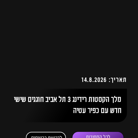
תאריך: 14.8.2026
מלך הקסטות רידינג 3 תל אביב חוגגים שישי
חדש עם כפיר עטיה
לכל המסיבות