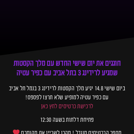
חוגגים את יום שישי החדש עם מלך הקסטות
שמגיע לרידינג 3 בתל אביב עם כפיר עטיה
ביום שישי 14.8 יגיע מלך הקסטות לרידינג 3 בנמל תל אביב
עם כפיר עטיה למופיע שלא תרצו לפספס!
לרכישת כרטיסים לחץ כאן
פתיחת דלתות בשעה 12:30
מספר הכרטיסים מוגבל ! מהרו לשריין את מקומכם