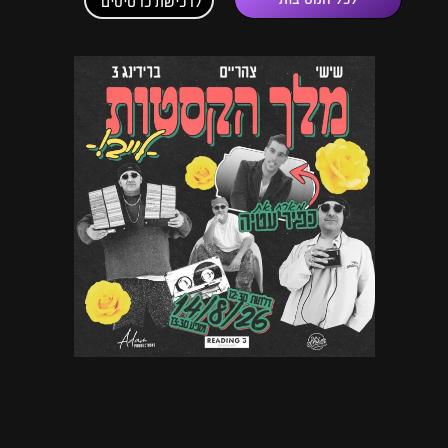
לרכישת כרטיסים