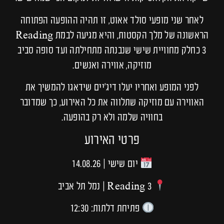
לאחר שני מופעי סולד אאוט, זו תהיה ההופעה הפתוחה
הראשונה של מלך הקסטות, והיא מגיעה לבמת Reading
3 כחלק מחוויית שישי שנבנתה מתחילתה ועד סופה סביב
מוזיקה, אווירה ואנשים.
לפני המופע ואחריו יעלו דיג'יים שידאגו להמשיך את
האווירה עם מוזיקה שתלווה את כל האירוע, כך שמדובר
בחוויה שלמה ולא רק בהופעה.
פרטי האירוע
יום שישי | 14.08.26
Reading 3 | נמל תל אביב
פתיחת דלתות: 12:30