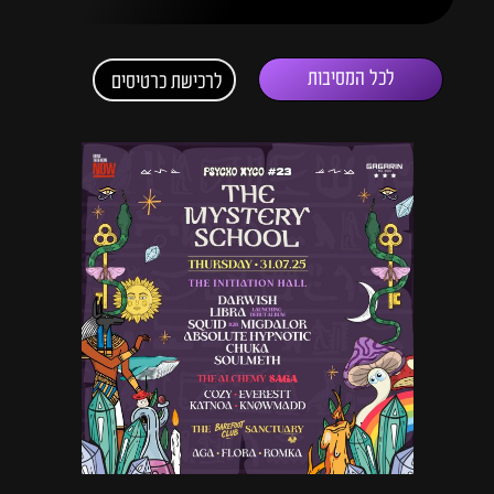
לכל המסיבות
לרכישת כרטיסים