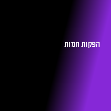
הפקות חמות