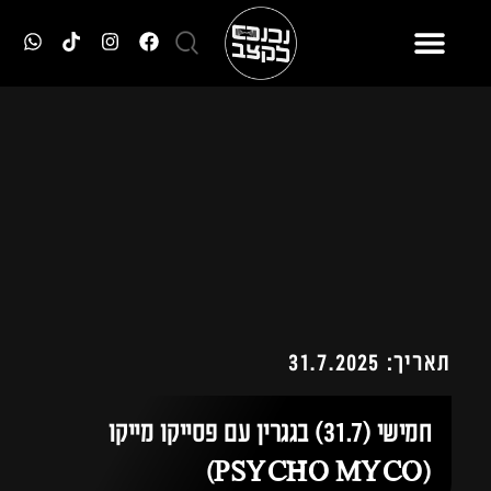
תאריך: 31.7.2025
חמישי (31.7) בגגרין עם פסייקו מייקו
(PSYCHO MYCO)