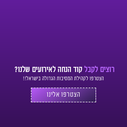
רוצים לקבל
קוד הנחה לאירועים שלנו?
הצטרפו לקהילת המסיבות הגדולה בישראל!!
הצטרפו אלינו