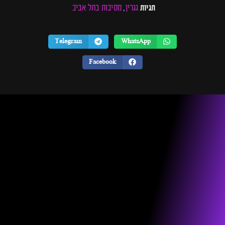
גגרין
מסיבות בתל אביב
תגיות
,
Telegram
WhatsApp
Facebook