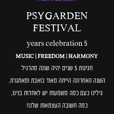
PSYGARDEN
FESTIVAL
5 years celebration
MUSIC | FREEDOM | HARMONY
חגיגות 5 שנים יהיה שונה מהרגיל
השנה האחרונה הייתה מאוד כואבת ומאתגרת.
גילינו כעם כמה משמעות יש לאחדות בנינו,
כמה חשובה העצמאות שלנו!