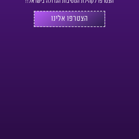
הצטרפו לקהילת המסיבות הגדולה בישראל!!
הצטרפו אלינו