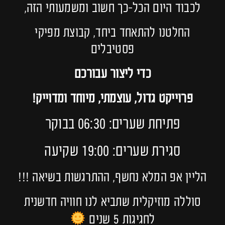
לכבוד היום הכל-כך חשוב ומשמעותי הזה,
החלטנו להתאחד ביחד, קבוצת מפיקי
פסטיבלים
כדי ליצור עבורכם
פרוייקט גדול, עוצמתי, מיוחד ומדוייק!
פתיחת שערים: 06:30 בבוקר
סגירת שערים: 19:00 שקיעה
הליין אפ המלא נחשף, ההתרגשות בשיאה !!!
סוללה מוזיקלית שתביא לנו חוויה חדשנית
לחגיגות 5 שנים