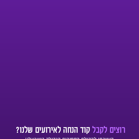
רוצים לקבל
קוד הנחה לאירועים שלנו?