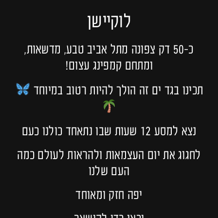
לוקיישן
כ-50 דק צפונה מתל אביב טבע, מדשאות,
ומתחם קמפינג עצום!
תכינו בגד ים זה הולך להיות רטוב במיוחד
נצא למסע 12 שעות שבו נתאחד כולנו כעם
לחגוג את יום העצמאות ולהראות לעולם כמה
העם שלנו
יפה חזק ומאוחד