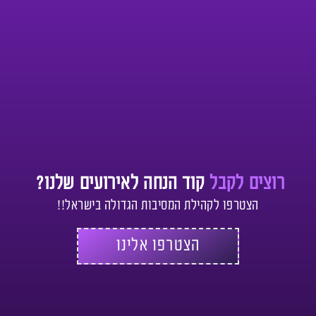
רוצים לקבל
קוד הנחה לאירועים שלנו?
הצטרפו לקהילת המסיבות הגדולה בישראל!!
הצטרפו אלינו