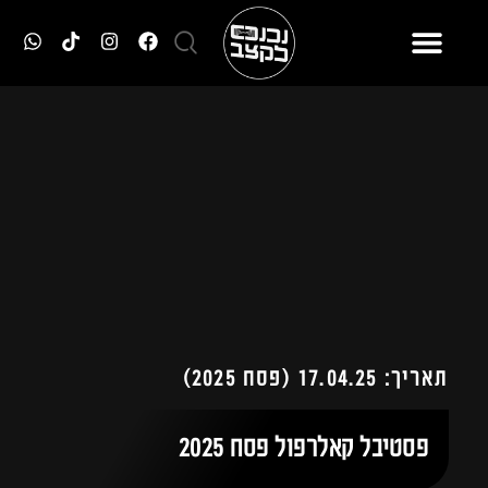
תאריך: 17.04.25 (פסח 2025)
פסטיבל קאלרפול פסח 2025