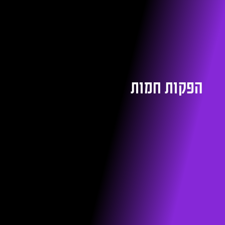
הפקות חמות