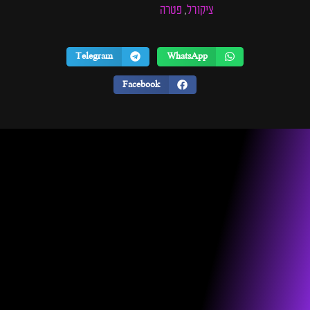
ציקורל
פטרה
,
Telegram
WhatsApp
Facebook