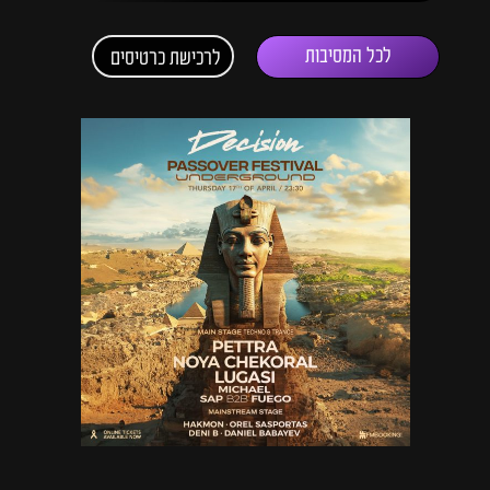
לכל המסיבות
לרכישת כרטיסים