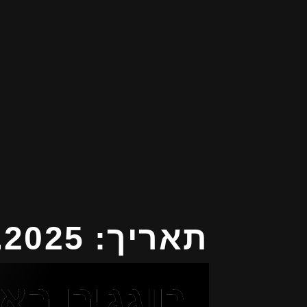
תאריך: 23.9.2025
חוגגים בא