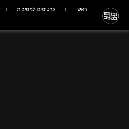
ראשי
כרטיסים למסיבות