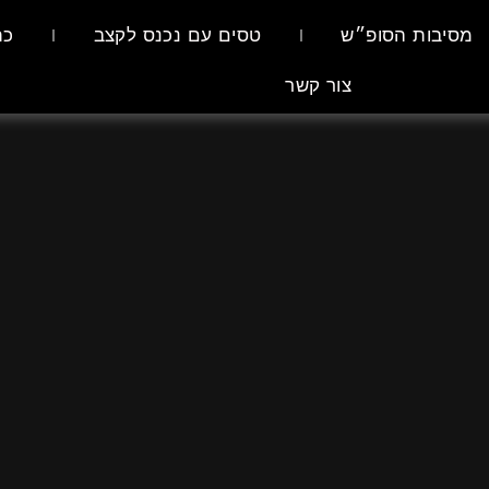
מסיבות הסופ״ש
טסים עם נכנס לקצב
כת
צור קשר