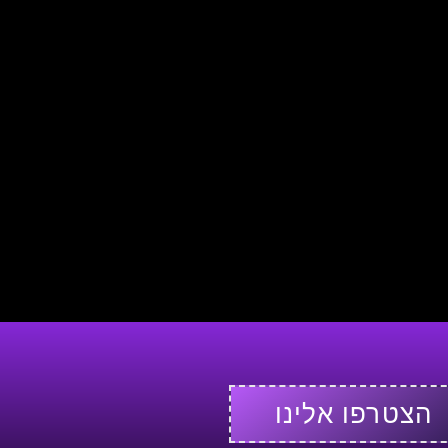
הצטרפו אלינו