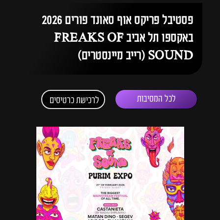
פסטיבל פריקס אוף סאונד פורים 2026
באקספו תל אביב FREAKS OF
SOUND (רייב מיינסטרים)
לכל המסיבות
לרכישת כרטיסים