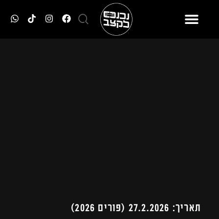
תאריך: 27.2.2026 (פורים 2026)