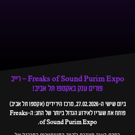
Freaks of Sound Purim Expo – רייב
פורים ענק באקספו תל אביב!
ביום שישי ה-27.02.2026, מרכז הירידים (אקספו תל אביב)
פותח את שעריו לאירוע הגדול ביותר של החג: ה-Freaks
of Sound Purim Expo.