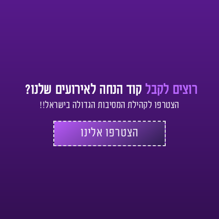
רוצים לקבל
קוד הנחה לאירועים שלנו?
הצטרפו לקהילת המסיבות הגדולה בישראל!!
הצטרפו אלינו