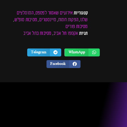
אירועים שאסור לפספס
המומלצים
קטגוריות
,
שלנו
הפקות חמות
מיינסטרים
מסיבות סופ"ש
,
,
,
,
מסיבות פורים
אקספו תל אביב
מסיבות בתל אביב
תגיות
,
Telegram
WhatsApp
Facebook