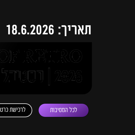
תאריך: 18.6.2026
OF RETRO
2026 | פסטיבל טראנס בטבע
לרכישת כרטי
לכל המסיבות