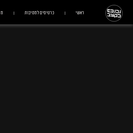
ראשי
כרטיסים למסיבות
מס