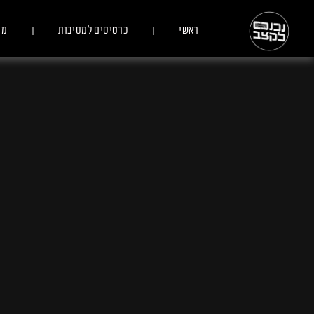
ראשי
כרטיסים למסיבות
מס