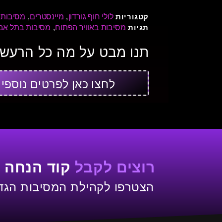
לולי חוף גורדון
מיינסטרים
מסיבות 
קטגוריות
,
,
מסיבות באוויר הפתוח
מסיבות בתל אב
תגיות
,
תנו מבט על מה כל הרעש 
לחצו כאן לפרטים נוספי
רוצים לקבל
קוד הנחה 
הצטרפו לקהילת המסיבות הגדו