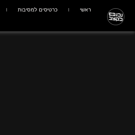
ראשי
כרטיסים למסיבות