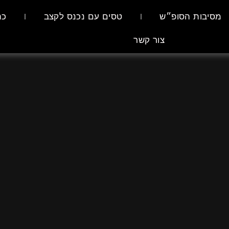
מסיבות הסופ״ש
טסים עם נכנס לקצב
כת
צור קשר