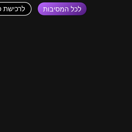
לרכישת כ
לכל המסיבות