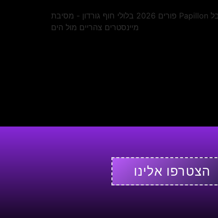
הצטרפו אלינו