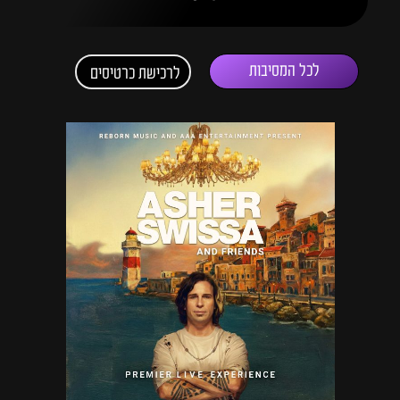
לכל המסיבות
לרכישת כרטיסים