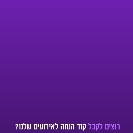
רוצים לקבל
קוד הנחה לאירועים שלנו?