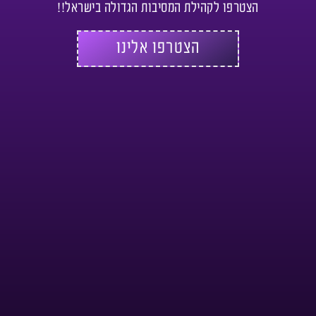
הצטרפו לקהילת המסיבות הגדולה בישראל!!
הצטרפו אלינו