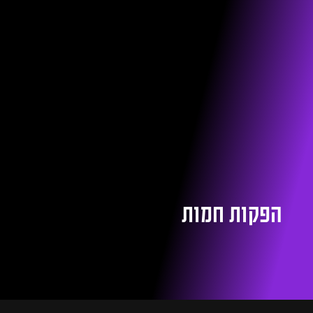
הפקות חמות