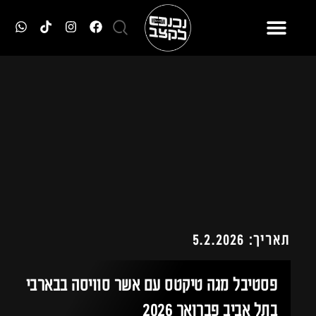
תאריך: 5.2.2026
פסטיבל מגה טיקטס עם אשר סוויסה בבארבי
בתל אביב פברואר 2026