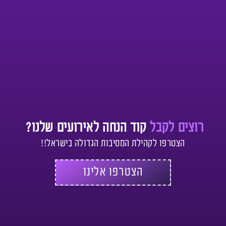
רוצים לקבל
קוד הנחה לאירועים שלנו?
הצטרפו לקהילת המסיבות הגדולה בישראל!!
הצטרפו אלינו