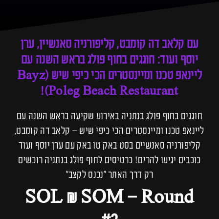
עם קלאב דה קומבט, קליפורניה סאנשיין, ערן
יוסף ועוד: חוגגים בחוף פולג בראש השנה עם
ליינאפ טכנו ומיינסטרים הכי כיפי שיש (Bayz
Poleg Beach Restaurant)!
חוגגים בחוף פולג בנתניה באירוע שקיעה בראש השנה עם
ליינאפ טכנו ומיינסטרים הכי כיפי שיש – קלאב דה קומבט,
קליפורניה סאנשיים בסט באק טו באק עם ערן יוסף ועוד
כוכבים יגיעו להרים! כרטיסים לחוף פולג בנתניה רוכשים
רק דרך האתר ״נכנס לקצב״
SOL & SOM – Round