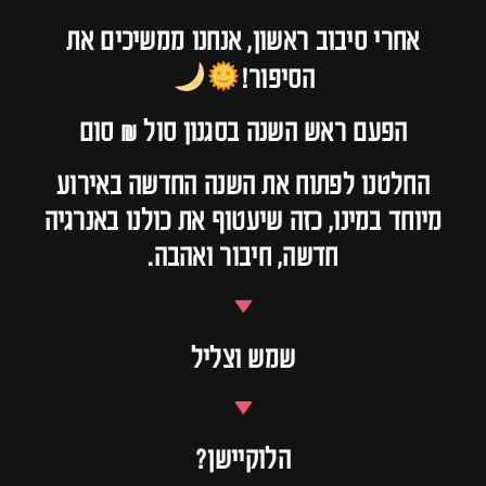
אחרי סיבוב ראשון, אנחנו ממשיכים את
הסיפור!
הפעם ראש השנה בסגנון סול & סום
החלטנו לפתוח את השנה החדשה באירוע
מיוחד במינו, כזה שיעטוף את כולנו באנרגיה
חדשה, חיבור ואהבה.
שמש וצליל
הלוקיישן?