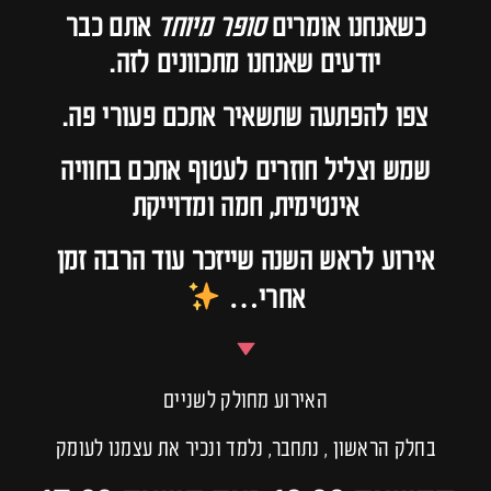
כשאנחנו אומרים
סופר מיוחד
אתם כבר
יודעים שאנחנו מתכוונים לזה.
צפו להפתעה שתשאיר אתכם פעורי פה.
שמש וצליל חוזרים לעטוף אתכם בחוויה
אינטימית, חמה ומדוייקת
אירוע לראש השנה שייזכר עוד הרבה זמן
אחרי…
האירוע מחולק לשניים
בחלק הראשון , נתחבר, נלמד ונכיר את עצמנו לעומק