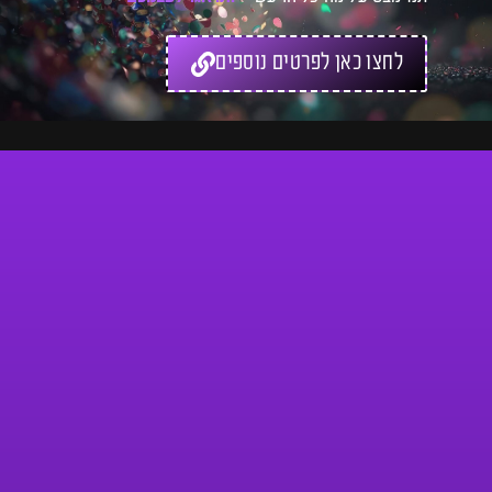
לחצו כאן לפרטים נוספים