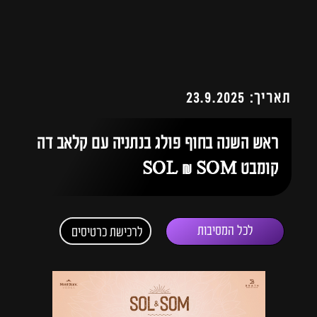
תאריך: 23.9.2025
ראש השנה בחוף פולג בנתניה עם קלאב דה
קומבט SOL & SOM
לכל המסיבות
לרכישת כרטיסים