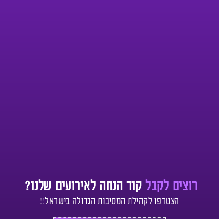
רוצים לקבל
קוד הנחה לאירועים שלנו?
הצטרפו לקהילת המסיבות הגדולה בישראל!!