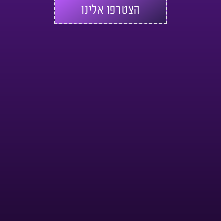
הצטרפו אלינו