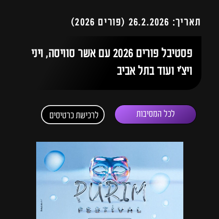
תאריך: 26.2.2026 (פורים 2026)
פסטיבל פורים 2026 עם אשר סוויסה, ויני
ויצ׳י ועוד בתל אביב
לכל המסיבות
לרכישת כרטיסים