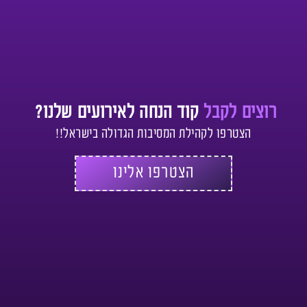
רוצים לקבל
קוד הנחה לאירועים שלנו?
הצטרפו לקהילת המסיבות הגדולה בישראל!!
הצטרפו אלינו