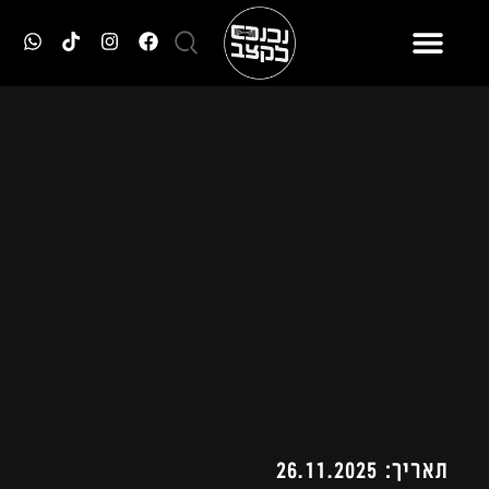
תאריך: 26.11.2025