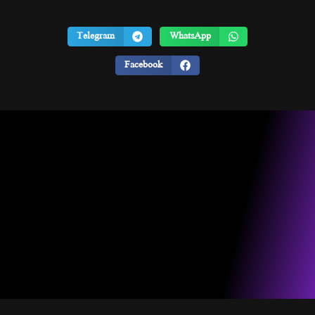
Telegram
WhatsApp
Facebook