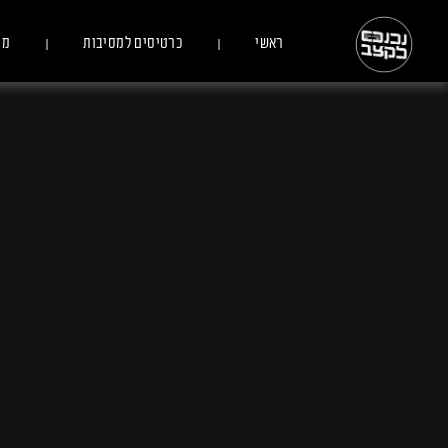
ראשי
כרטיסים למסיבות
מס