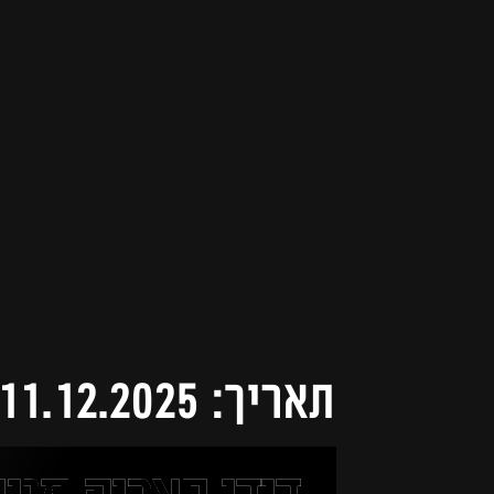
תאריך: 11.12.2025