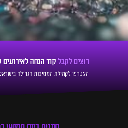
רוצים לקבל
קוד הנחה לאירועים 
הצטרפו לקהילת המסיבות הגדולה בישראל!
חוגגים ביום חמישי ב