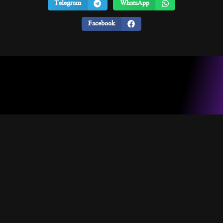
Telegram
WhatsApp
Facebook