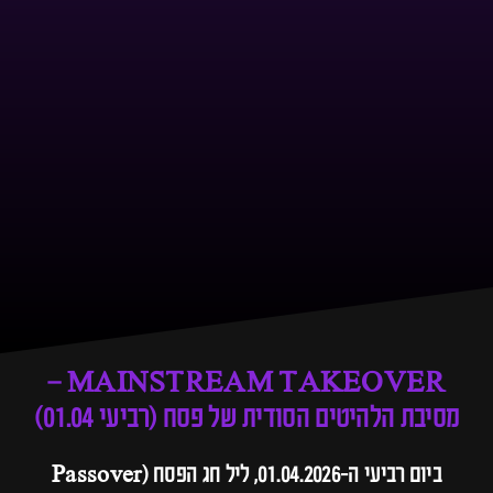
MAINSTREAM TAKEOVER –
מסיבת הלהיטים הסודית של פסח (רביעי 01.04)
ביום רביעי ה-01.04.2026, ליל חג הפסח (Passover