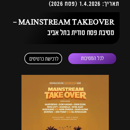
תאריך: 1.4.2026 (פסח 2026)
MAINSTREAM TAKEOVER –
מסיבת פסח סודית בתל אביב
לכל המסיבות
לרכישת כרטיסים