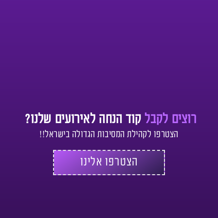
רוצים לקבל
קוד הנחה לאירועים שלנו?
הצטרפו לקהילת המסיבות הגדולה בישראל!!
הצטרפו אלינו