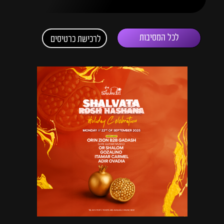
לכל המסיבות
לרכישת כרטיסים