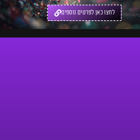
לחצו כאן לפרטים נוספים