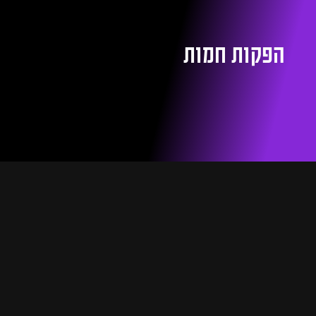
הפקות חמות