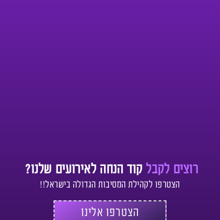
רוצים לקבל
קוד הנחה לאירועים שלנו?
הצטרפו לקהילת המסיבות הגדולה בישראל!!
הצטרפו אלינו