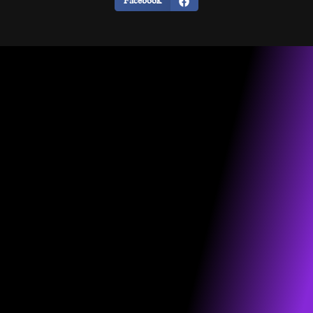
Facebook