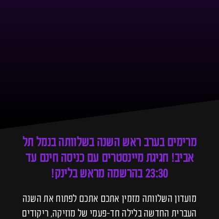
מרימים בערב ראש השנה בשלוותה בנמל תל
אביב! חגיגת מיינסטרים עם כניסה חינם עד
23:30 בהרשמה מראש בלינק!
מועדון השלוותה מזמין אתכם אתכם לפתוח את השנה
העברית החדשה בלילה חד-פעמי של מוזיקה, ריקודים