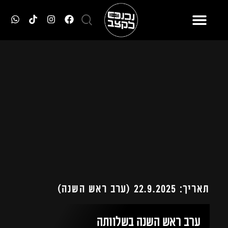
תאריך: 22.9.2025 (ערב ראש השנה)
ערב ראש השנה בשלוותה