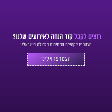
רוצים לקבל
קוד הנחה לאירועים שלנו?
הצטרפו לקהילת המסיבות הגדולה בישראל!!
הצטרפו אלינו