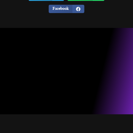
Facebook