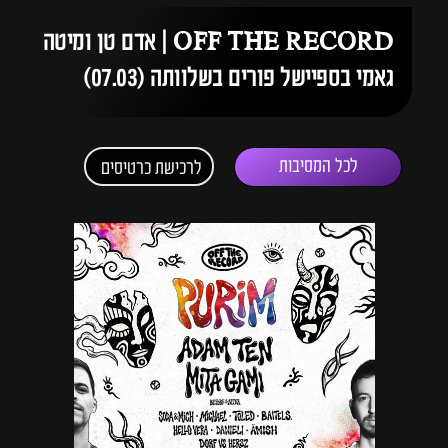
OFF THE RECORD | אדם טן ומיטה
גאמי בספיישל פורים בשלוותה (07.03)
לכל המסיבות
לרכישת כרטיסים