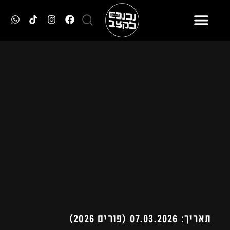
תאריך: 07.03.2026 (פורים 2026)