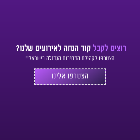
רוצים לקבל
קוד הנחה לאירועים שלנו?
הצטרפו לקהילת המסיבות הגדולה בישראל!!
הצטרפו אלינו