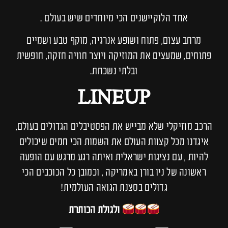
אחד הלוקיישנים הכי מיוחדים שיש בעולם .
מרחב עצום, פתוח ושופע אנרגיה, מוקף טבע ושמיים
פתוחים, שמעצים את המוזיקה ויוצר חוויה חזקה, חופשית
ובלתי נשכחת.
LINEUP
הרכב מוזיקלי שלא מבייש את הפסטיבלים הגדולים בעולם,
איגדנו מכל קצוות העולם את השמות הכי חמים שיכולים
להיות , עם נציגות ישראלית ואיתה רגע מרגש עם הופעה
ראשונה של ניו בורן באמריקה , וכמובן כל הכוכבים הכי
גדולים בסצנת הגואה העולמית!
ולגולת הכותרת