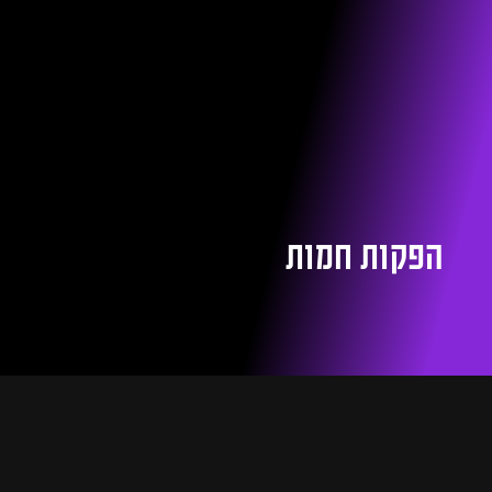
הפקות חמות