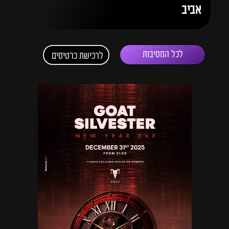
אביב
לכל המסיבות
לרכישת כרטיסים