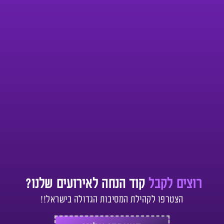
רוצים לקבל
קוד הנחה לאירועים שלנו?
הצטרפו לקהילת המסיבות הגדולה בישראל!!