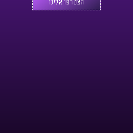
הצטרפו אלינו