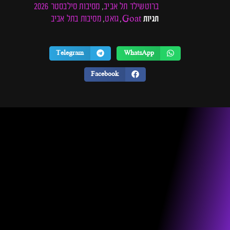
ברוטשילד תל אביב
מסיבות סילבסטר 2026
,
Goat
גואט
מסיבות בתל אביב
תגיות
,
,
Telegram
WhatsApp
Facebook