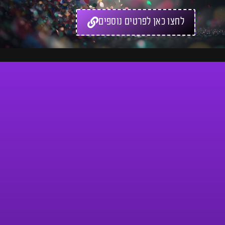
לחצו כאן לפרטים נוספים