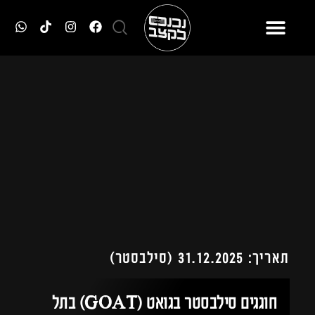
תאריך: 31.12.2025 (סילבסטר)
חוגגים סילבסטר בגואט (GOAT) בתל