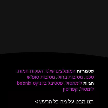
המומלצים שלנו
הפקות חמות
קטגוריות
,
,
טכנו
מסיבות בחול
מסיבות סופ"ש
,
,
לימאסול
פסטיבל ביוניקס beonix
תגיות
,
לימסול
קפריסין
,
תנו מבט על מה כל הרעש >