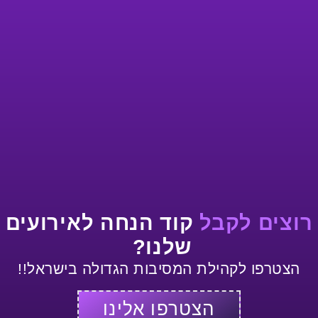
רוצים לקבל
קוד הנחה לאירועים
שלנו?
הצטרפו לקהילת המסיבות הגדולה בישראל!!
הצטרפו אלינו