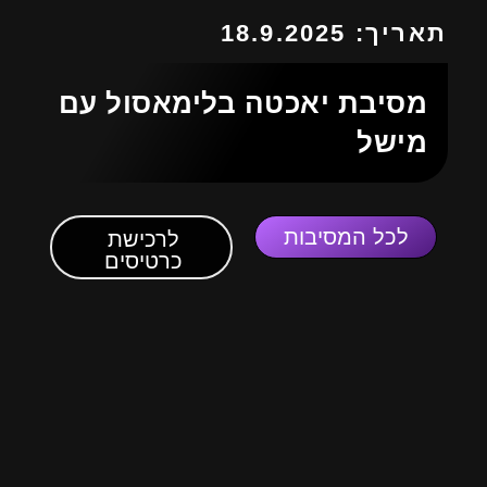
תאריך: 18.9.2025
מסיבת יאכטה בלימאסול עם
מישל
לכל המסיבות
לרכישת
כרטיסים