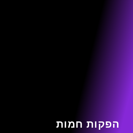
הפקות חמות