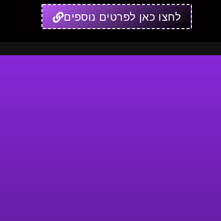
לחצו כאן לפרטים נוספים