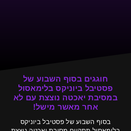
חוגגים בסוף השבוע של
פסטיבל ביוניקס בלימאסול
במסיבת יאכטה נוצצת עם לא
אחר מאשר מישל!
בסוף השבוע של פסטיבל ביוניקס
בלימאסול תתקיים מסיבת יאכטה נוצצת