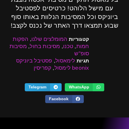
עם מישל הלוהט! כרטיסים לפסטיבל
ביוניקס וכל המסיבות הנלוות באותו סוף
שבוע תמצאו דרך האתר של נכנס לקצב!
המומלצים שלנו
הפקות
קטגוריות
,
חמות
טכנו
מסיבות בחול
מסיבות
,
,
,
סופ"ש
לימאסול
פסטיבל ביוניקס
תגיות
,
beonix לימסול
קפריסין
,
Telegram
WhatsApp
Facebook