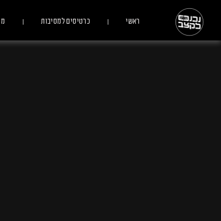
ראשי
כרטיסים למסיבות
מס