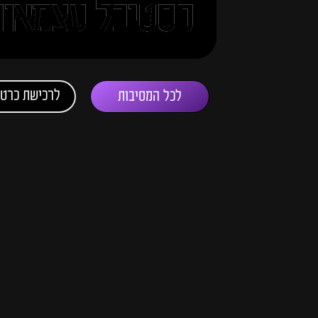
פסטיבל עצמאות
לרכישת כרטי
לכל המסיבות