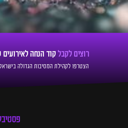
רוצים לקבל
קוד הנחה לאירועים 
הצטרפו לקהילת המסיבות הגדולה בישראל!
פסטיבל