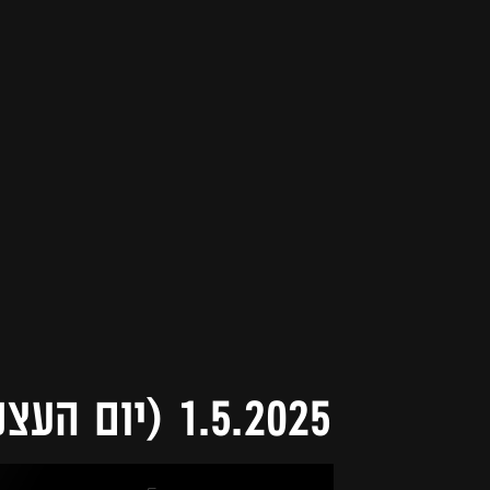
1.5.2025 (יום העצמאות)